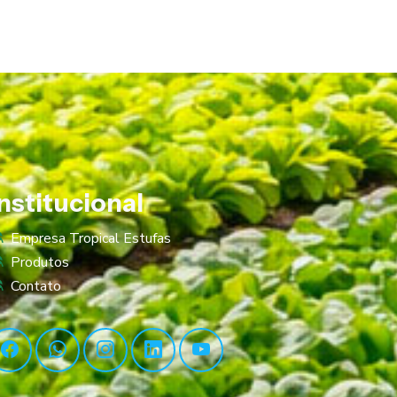
Institucional
Empresa Tropical Estufas
Produtos
Contato