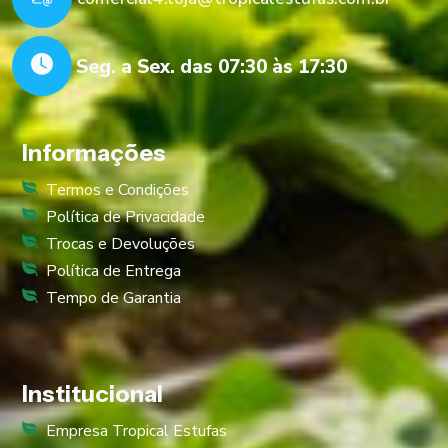
Seg. a Sex. das 07:30 às 17:30
Informações
Termos e Condições
Política de Privacidade
Trocas e Devoluções
Política de Entrega
Tempo de Garantia
Institucional
Empresa Tropical Estufas