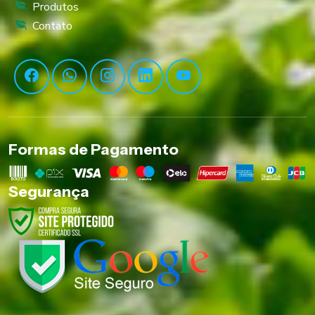
Produtos
Contato
Formas de Pagamento
Segurança