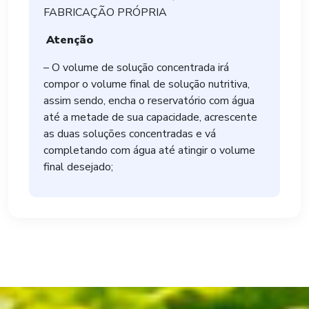
FABRICAÇÃO PRÓPRIA
Atenção
– O volume de solução concentrada irá
compor o volume final de solução nutritiva,
assim sendo, encha o reservatório com água
até a metade de sua capacidade, acrescente
as duas soluções concentradas e vá
completando com água até atingir o volume
final desejado;