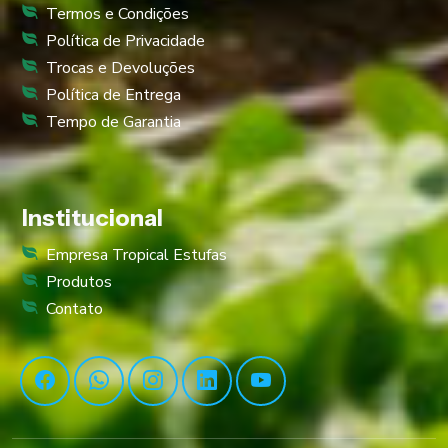
Termos e Condições
Política de Privacidade
Trocas e Devoluções
Política de Entrega
Tempo de Garantia
Institucional
Empresa Tropical Estufas
Produtos
Contato