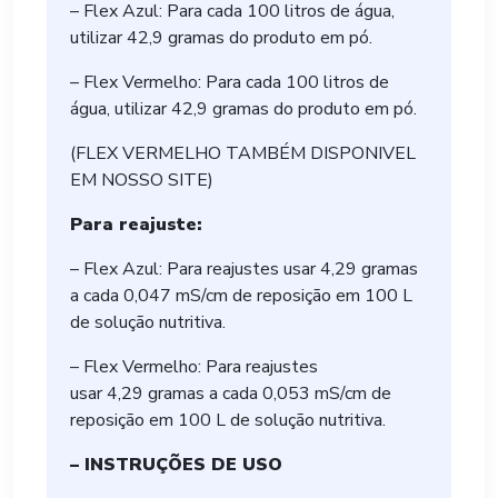
– Flex Azul: Para cada 100 litros de água,
utilizar 42,9 gramas do produto em pó.
– Flex Vermelho: Para cada 100 litros de
água, utilizar 42,9 gramas do produto em pó.
(FLEX VERMELHO TAMBÉM DISPONIVEL
EM NOSSO SITE)
Para reajuste:
– Flex Azul: Para reajustes usar 4,29 gramas
a cada 0,047 mS/cm de reposição em 100 L
de solução nutritiva.
– Flex Vermelho: Para reajustes
usar 4,29 gramas a cada 0,053 mS/cm de
reposição em 100 L de solução nutritiva.
– INSTRUÇÕES DE USO