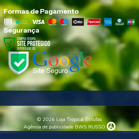
Formas de Pagamento
Segurança
© 2026 Loja Tropical Estufas
Agência de publicidade BWS RUSSO