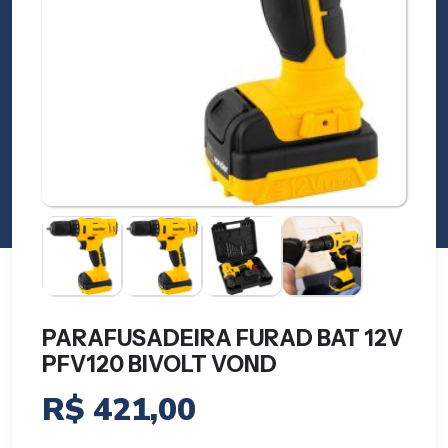
PARAFUSADEIRA FURAD BAT 12V
PFV120 BIVOLT VOND
R$
421,00