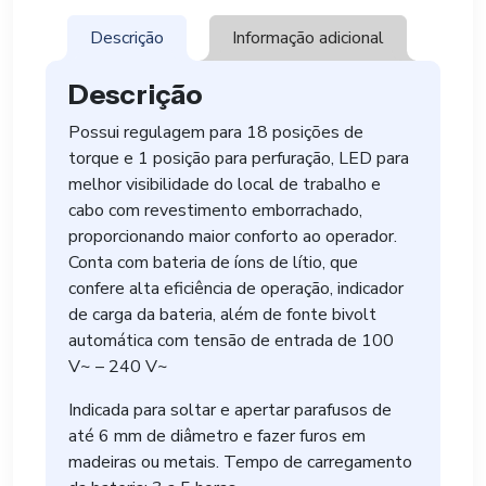
Descrição
Informação adicional
Descrição
Possui regulagem para 18 posições de
torque e 1 posição para perfuração, LED para
melhor visibilidade do local de trabalho e
cabo com revestimento emborrachado,
proporcionando maior conforto ao operador.
Conta com bateria de íons de lítio, que
confere alta eficiência de operação, indicador
de carga da bateria, além de fonte bivolt
automática com tensão de entrada de 100
V~ – 240 V~
Indicada para soltar e apertar parafusos de
até 6 mm de diâmetro e fazer furos em
madeiras ou metais. Tempo de carregamento