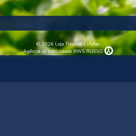
© 2026 Loja Tropical Estufas
Agência de publicidade BWS RUSSO