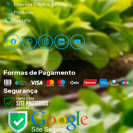
Empresa Tropical Estufas
Produtos
Contato
Formas de Pagamento
Segurança