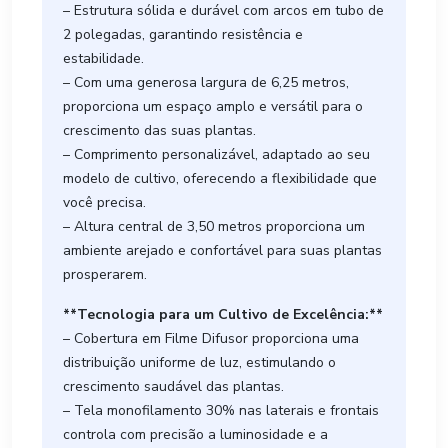
– Estrutura sólida e durável com arcos em tubo de
2 polegadas, garantindo resistência e
estabilidade.
– Com uma generosa largura de 6,25 metros,
proporciona um espaço amplo e versátil para o
crescimento das suas plantas.
– Comprimento personalizável, adaptado ao seu
modelo de cultivo, oferecendo a flexibilidade que
você precisa.
– Altura central de 3,50 metros proporciona um
ambiente arejado e confortável para suas plantas
prosperarem.
**Tecnologia para um Cultivo de Excelência:**
– Cobertura em Filme Difusor proporciona uma
distribuição uniforme de luz, estimulando o
crescimento saudável das plantas.
– Tela monofilamento 30% nas laterais e frontais
controla com precisão a luminosidade e a