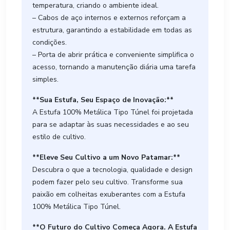
temperatura, criando o ambiente ideal.
– Cabos de aço internos e externos reforçam a
estrutura, garantindo a estabilidade em todas as
condições.
– Porta de abrir prática e conveniente simplifica o
acesso, tornando a manutenção diária uma tarefa
simples.
**Sua Estufa, Seu Espaço de Inovação:**
A Estufa 100% Metálica Tipo Túnel foi projetada
para se adaptar às suas necessidades e ao seu
estilo de cultivo.
**Eleve Seu Cultivo a um Novo Patamar:**
Descubra o que a tecnologia, qualidade e design
podem fazer pelo seu cultivo. Transforme sua
paixão em colheitas exuberantes com a Estufa
100% Metálica Tipo Túnel.
**O Futuro do Cultivo Começa Agora. A Estufa