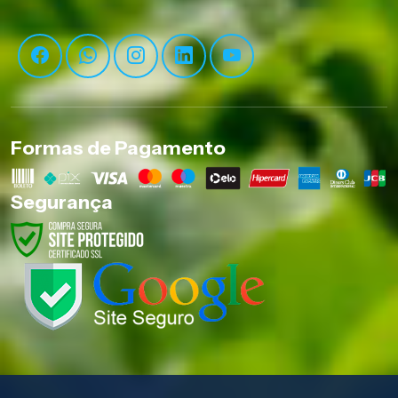
Formas de Pagamento
Segurança