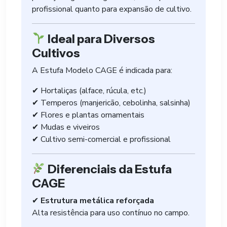
profissional quanto para expansão de cultivo.
Ideal para Diversos
Cultivos
A Estufa Modelo CAGE é indicada para:
✔ Hortaliças (alface, rúcula, etc.)
✔ Temperos (manjericão, cebolinha, salsinha)
✔ Flores e plantas ornamentais
✔ Mudas e viveiros
✔ Cultivo semi-comercial e profissional
Diferenciais da Estufa
CAGE
✔
Estrutura metálica reforçada
Alta resistência para uso contínuo no campo.