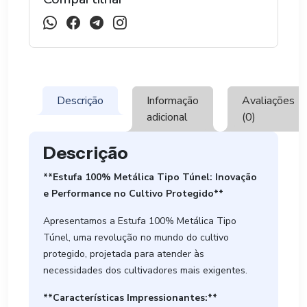
Descrição
Informação
Avaliações
adicional
(0)
Descrição
**Estufa 100% Metálica Tipo Túnel: Inovação
e Performance no Cultivo Protegido**
Apresentamos a Estufa 100% Metálica Tipo
Túnel, uma revolução no mundo do cultivo
protegido, projetada para atender às
necessidades dos cultivadores mais exigentes.
**Características Impressionantes:**