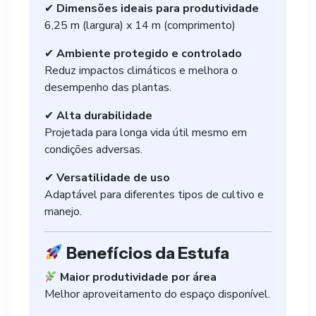
✔
Dimensões ideais para produtividade
6,25 m (largura) x 14 m (comprimento)
✔
Ambiente protegido e controlado
Reduz impactos climáticos e melhora o
desempenho das plantas.
✔
Alta durabilidade
Projetada para longa vida útil mesmo em
condições adversas.
✔
Versatilidade de uso
Adaptável para diferentes tipos de cultivo e
manejo.
Benefícios da Estufa
Maior produtividade por área
Melhor aproveitamento do espaço disponível.