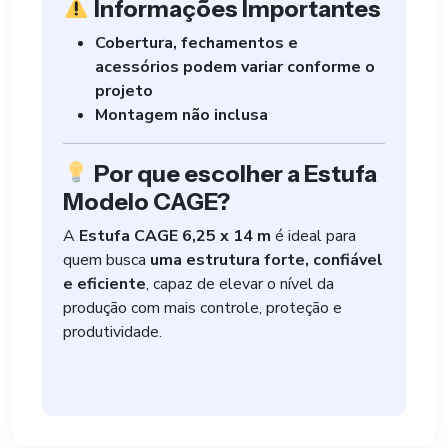
Informações Importantes
Cobertura, fechamentos e
acessórios podem variar conforme o
projeto
Montagem não inclusa
Por que escolher a Estufa
Modelo CAGE?
A
Estufa CAGE 6,25 x 14 m
é ideal para
quem busca
uma estrutura forte, confiável
e eficiente
, capaz de elevar o nível da
produção com mais controle, proteção e
produtividade.