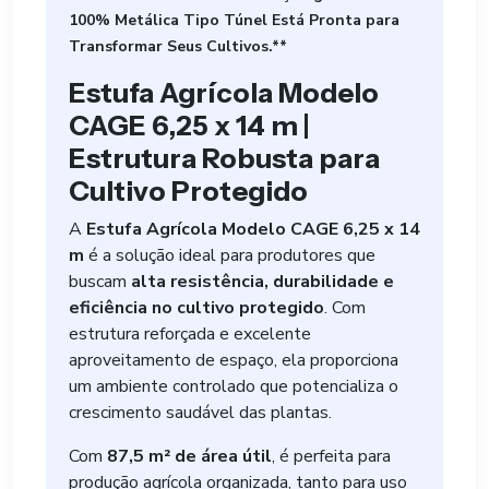
100% Metálica Tipo Túnel Está Pronta para
Transformar Seus Cultivos.**
Estufa Agrícola Modelo
CAGE 6,25 x 14 m |
Estrutura Robusta para
Cultivo Protegido
A
Estufa Agrícola Modelo CAGE 6,25 x 14
m
é a solução ideal para produtores que
buscam
alta resistência, durabilidade e
eficiência no cultivo protegido
. Com
estrutura reforçada e excelente
aproveitamento de espaço, ela proporciona
um ambiente controlado que potencializa o
crescimento saudável das plantas.
Com
87,5 m² de área útil
, é perfeita para
produção agrícola organizada, tanto para uso