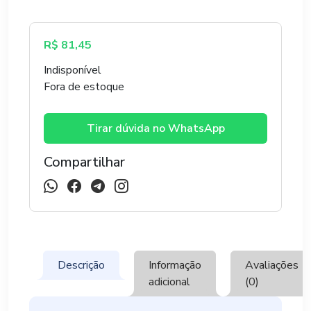
R$
81,45
Indisponível
Fora de estoque
Tirar dúvida no WhatsApp
Compartilhar
Descrição
Informação
Avaliações
adicional
(0)