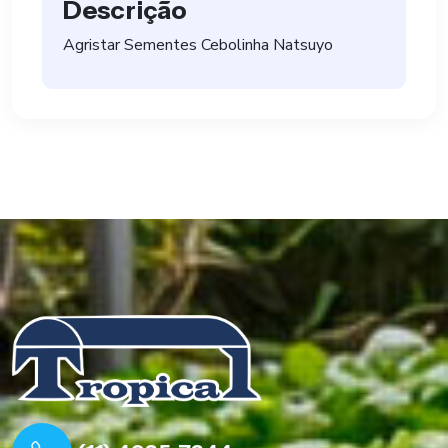
Descrição
Agristar Sementes Cebolinha Natsuyo