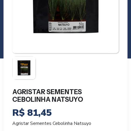
AGRISTAR SEMENTES
CEBOLINHA NATSUYO
R$
81,45
Agristar Sementes Cebolinha Natsuyo