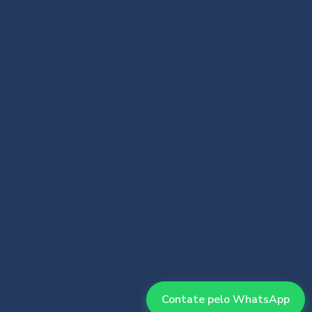
Contate pelo WhatsApp