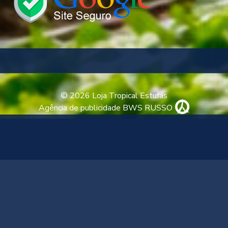
© 2026 Loja Tropical Estufas
Agência de publicidade BWS RUSSO