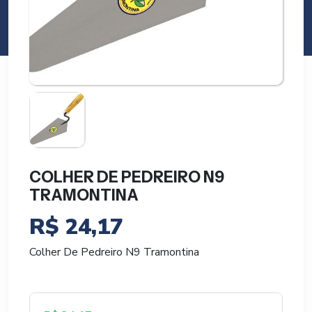
COLHER DE PEDREIRO N9
TRAMONTINA
R$
24,17
Colher De Pedreiro N9 Tramontina