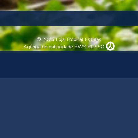
© 2026 Loja Tropical Estufas
Agência de publicidade BWS RUSSO