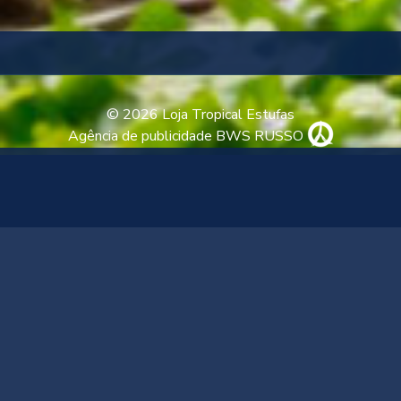
© 2026 Loja Tropical Estufas
Agência de publicidade BWS RUSSO