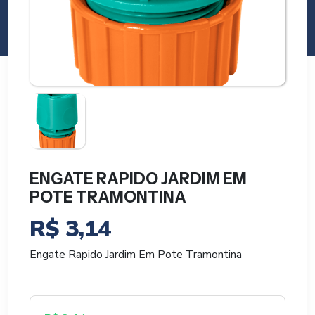
ENGATE RAPIDO JARDIM EM
POTE TRAMONTINA
R$
3,14
Engate Rapido Jardim Em Pote Tramontina