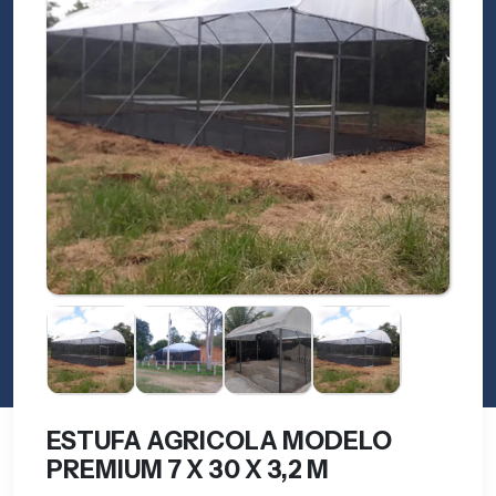
ESTUFA AGRICOLA MODELO
PREMIUM 7 X 30 X 3,2 M