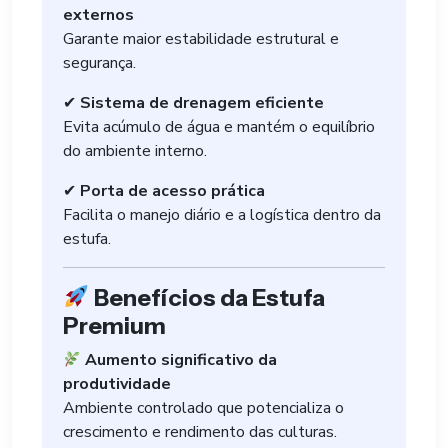
externos
Garante maior estabilidade estrutural e
segurança.
✔
Sistema de drenagem eficiente
Evita acúmulo de água e mantém o equilíbrio
do ambiente interno.
✔
Porta de acesso prática
Facilita o manejo diário e a logística dentro da
estufa.
Benefícios da Estufa
Premium
Aumento significativo da
produtividade
Ambiente controlado que potencializa o
crescimento e rendimento das culturas.