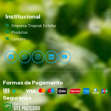
Institucional
Empresa Tropical Estufas
Produtos
Contato
Formas de Pagamento
Segurança