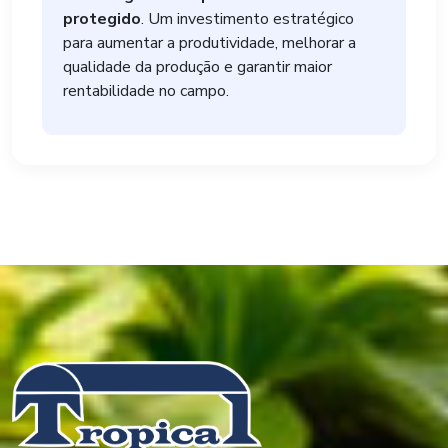
protegido
. Um investimento estratégico
para aumentar a produtividade, melhorar a
qualidade da produção e garantir maior
rentabilidade no campo.