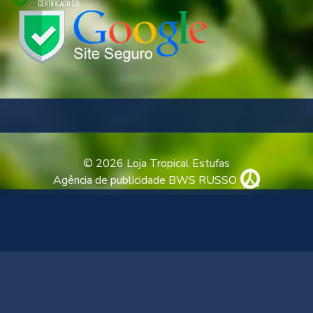
© 2026 Loja Tropical Estufas
Agência de publicidade BWS RUSSO