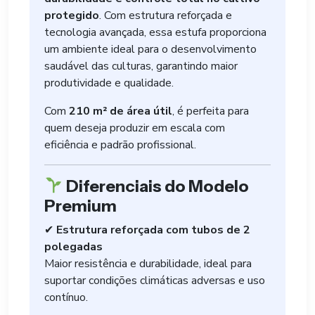
protegido
. Com estrutura reforçada e
tecnologia avançada, essa estufa proporciona
um ambiente ideal para o desenvolvimento
saudável das culturas, garantindo maior
produtividade e qualidade.
Com
210 m² de área útil
, é perfeita para
quem deseja produzir em escala com
eficiência e padrão profissional.
Diferenciais do Modelo
Premium
✔
Estrutura reforçada com tubos de 2
polegadas
Maior resistência e durabilidade, ideal para
suportar condições climáticas adversas e uso
contínuo.