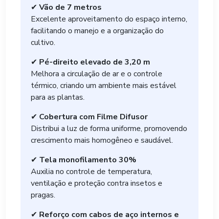
✔
Vão de 7 metros
Excelente aproveitamento do espaço interno,
facilitando o manejo e a organização do
cultivo.
✔
Pé-direito elevado de 3,20 m
Melhora a circulação de ar e o controle
térmico, criando um ambiente mais estável
para as plantas.
✔
Cobertura com Filme Difusor
Distribui a luz de forma uniforme, promovendo
crescimento mais homogêneo e saudável.
✔
Tela monofilamento 30%
Auxilia no controle de temperatura,
ventilação e proteção contra insetos e
pragas.
✔
Reforço com cabos de aço internos e