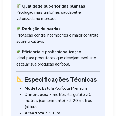
Qualidade superior das plantas
Produção mais uniforme, saudável e
valorizada no mercado.
Redução de perdas
Proteção contra intempéries e maior controle
sobre o cultivo.
Eficiência e profissionalização
Ideal para produtores que desejam evoluir e
escalar sua produção agrícola.
Especificações Técnicas
Modelo:
Estufa Agrícola Premium
Dimensões:
7 metros (largura) x 30
metros (comprimento) x 3,20 metros
(altura)
Área total:
210 m²