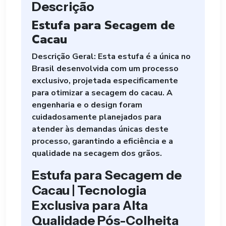
Descrição
Estufa para Secagem de
Cacau
Descrição Geral: Esta estufa é a única no
Brasil desenvolvida com um processo
exclusivo, projetada especificamente
para otimizar a secagem do cacau. A
engenharia e o design foram
cuidadosamente planejados para
atender às demandas únicas deste
processo, garantindo a eficiência e a
qualidade na secagem dos grãos.
Estufa para Secagem de
Cacau | Tecnologia
Exclusiva para Alta
Qualidade Pós-Colheita