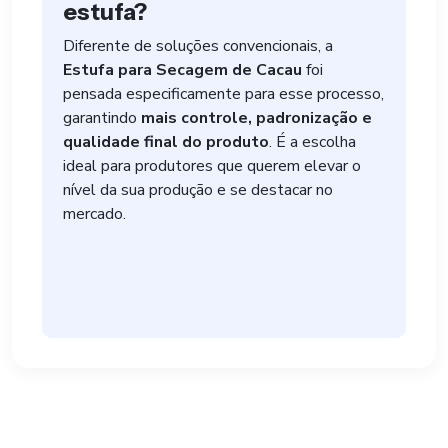
estufa?
Diferente de soluções convencionais, a
Estufa para Secagem de Cacau
foi
pensada especificamente para esse processo,
garantindo
mais controle, padronização e
qualidade final do produto
. É a escolha
ideal para produtores que querem elevar o
nível da sua produção e se destacar no
mercado.