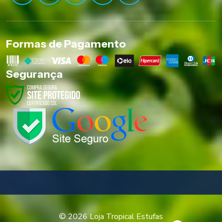
Formas de Pagamento
Segurança
© 2026 Loja Tropical Estufas