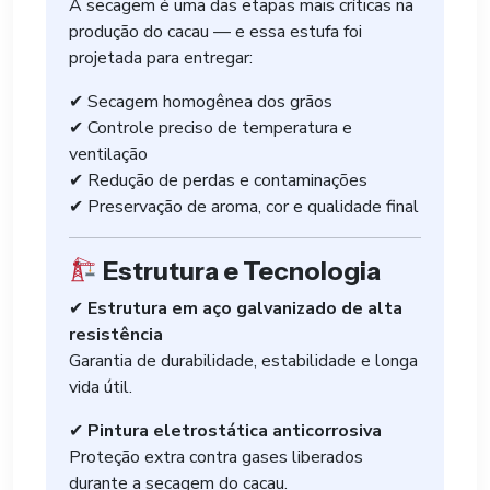
A secagem é uma das etapas mais críticas na
produção do cacau — e essa estufa foi
projetada para entregar:
✔ Secagem homogênea dos grãos
✔ Controle preciso de temperatura e
ventilação
✔ Redução de perdas e contaminações
✔ Preservação de aroma, cor e qualidade final
Estrutura e Tecnologia
✔
Estrutura em aço galvanizado de alta
resistência
Garantia de durabilidade, estabilidade e longa
vida útil.
✔
Pintura eletrostática anticorrosiva
Proteção extra contra gases liberados
durante a secagem do cacau.