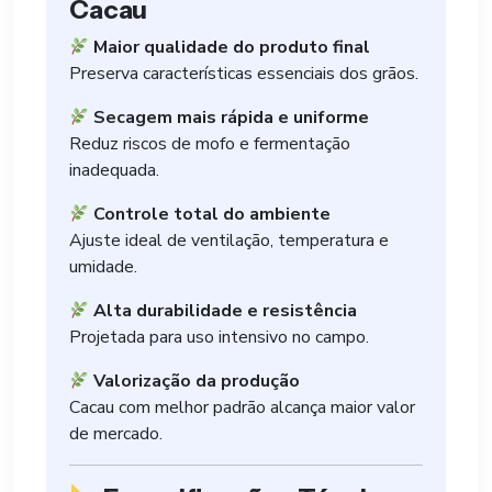
Cacau
Maior qualidade do produto final
Preserva características essenciais dos grãos.
Secagem mais rápida e uniforme
Reduz riscos de mofo e fermentação
inadequada.
Controle total do ambiente
Ajuste ideal de ventilação, temperatura e
umidade.
Alta durabilidade e resistência
Projetada para uso intensivo no campo.
Valorização da produção
Cacau com melhor padrão alcança maior valor
de mercado.