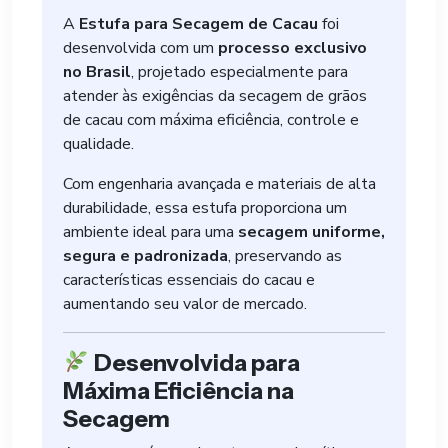
A
Estufa para Secagem de Cacau
foi
desenvolvida com um
processo exclusivo
no Brasil
, projetado especialmente para
atender às exigências da secagem de grãos
de cacau com máxima eficiência, controle e
qualidade.
Com engenharia avançada e materiais de alta
durabilidade, essa estufa proporciona um
ambiente ideal para uma
secagem uniforme,
segura e padronizada
, preservando as
características essenciais do cacau e
aumentando seu valor de mercado.
Desenvolvida para
Máxima Eficiência na
Secagem