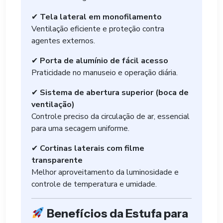
✔
Tela lateral em monofilamento
Ventilação eficiente e proteção contra
agentes externos.
✔
Porta de alumínio de fácil acesso
Praticidade no manuseio e operação diária.
✔
Sistema de abertura superior (boca de
ventilação)
Controle preciso da circulação de ar, essencial
para uma secagem uniforme.
✔
Cortinas laterais com filme
transparente
Melhor aproveitamento da luminosidade e
controle de temperatura e umidade.
Benefícios da Estufa para