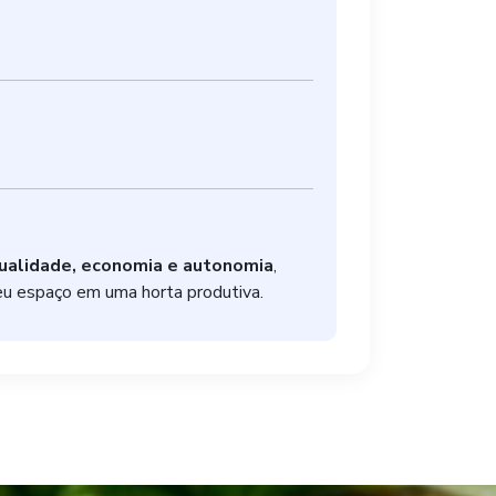
qualidade, economia e autonomia
,
seu espaço em uma horta produtiva.