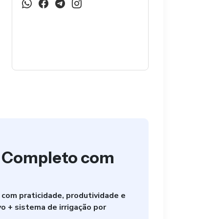
Kit Completo com
 com praticidade, produtividade e
vo + sistema de irrigação por