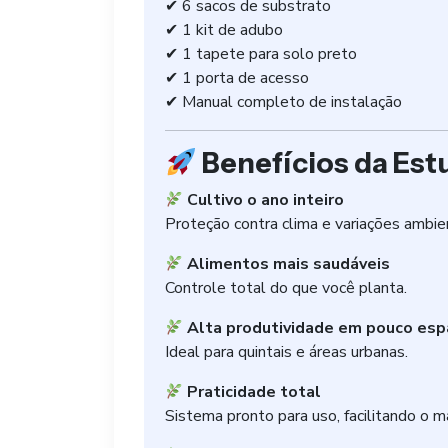
✔ 6 sacos de substrato
✔ 1 kit de adubo
✔ 1 tapete para solo preto
✔ 1 porta de acesso
✔ Manual completo de instalação
Benefícios da Est
Cultivo o ano inteiro
Proteção contra clima e variações ambien
Alimentos mais saudáveis
Controle total do que você planta.
Alta produtividade em pouco esp
Ideal para quintais e áreas urbanas.
Praticidade total
Sistema pronto para uso, facilitando o ma