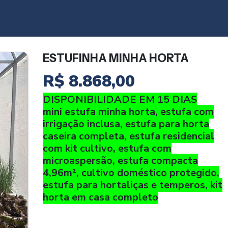
ESTUFINHA MINHA HORTA
R$
8.868,00
DISPONIBILIDADE EM 15 DIAS
mini estufa minha horta, estufa com
irrigação inclusa, estufa para horta
caseira completa, estufa residencial
com kit cultivo, estufa com
microaspersão, estufa compacta
4,96m², cultivo doméstico protegido,
estufa para hortaliças e temperos, kit
horta em casa completo