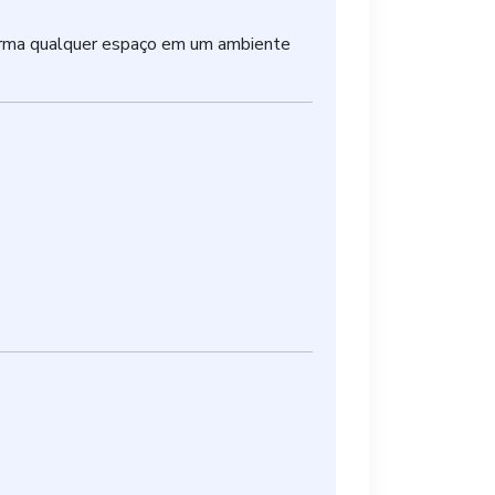
sforma qualquer espaço em um ambiente