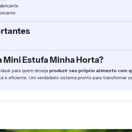
abricante
bricante
rtantes
a Mini Estufa Minha Horta?
 ideal para quem deseja
produzir seu próprio alimento com 
ica e eficiente. Um verdadeiro sistema pronto para transformar 