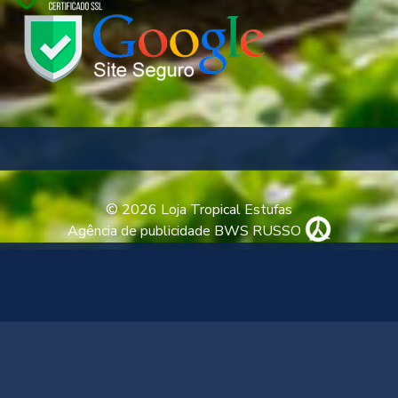
© 2026 Loja Tropical Estufas
Agência de publicidade BWS RUSSO