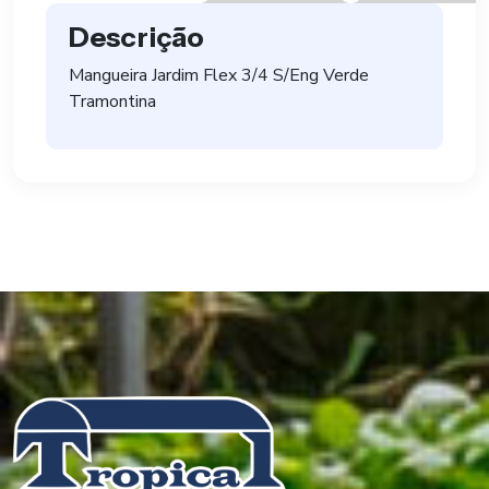
Descrição
Mangueira Jardim Flex 3/4 S/Eng Verde
Tramontina