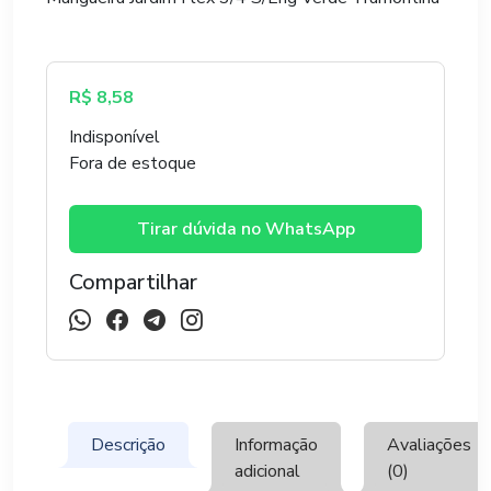
R$
8,58
Indisponível
Fora de estoque
Tirar dúvida no WhatsApp
Compartilhar
Descrição
Informação
Avaliações
adicional
(0)