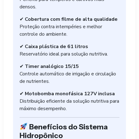
densos.
✔
Cobertura com filme de alta qualidade
Proteção contra intempéries e melhor
controle do ambiente.
✔
Caixa plástica de 61 litros
Reservatório ideal para solução nutritiva.
✔
Timer analógico 15/15
Controle automático de irrigação e circulação
de nutrientes.
✔
Motobomba monofásica 127V inclusa
Distribuição eficiente da solução nutritiva para
máximo desempenho.
Benefícios do Sistema
Hidropônico