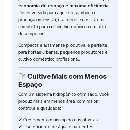
economia de espaço e máxima eficiência
.
Desenvolvida para agricultura urbana e
produção intensiva, ela oferece um sistema
completo para cultivo hidropônico com alto
desempenho.
Compacta e altamente produtiva, é perfeita
para hortas urbanas, pequenos produtores e
cultivo doméstico profissional.
Cultive Mais com Menos
Espaço
Com um sistema hidropônico otimizado, você
produz mais em menos área, com maior
controle e qualidade:
✔ Crescimento mais rápido das plantas
✔ Uso eficiente de água e nutrientes