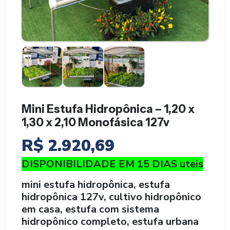
Mini Estufa Hidropônica – 1,20 x
1,30 x 2,10 Monofásica 127v
R$
2.920,69
DISPONIBILIDADE EM 15 DIAS uteis
mini estufa hidropônica, estufa
hidropônica 127v, cultivo hidropônico
em casa, estufa com sistema
hidropônico completo, estufa urbana