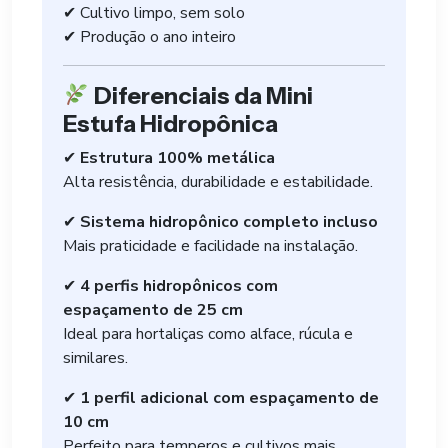
✔ Cultivo limpo, sem solo
✔ Produção o ano inteiro
Diferenciais da Mini
Estufa Hidropônica
✔
Estrutura 100% metálica
Alta resistência, durabilidade e estabilidade.
✔
Sistema hidropônico completo incluso
Mais praticidade e facilidade na instalação.
✔
4 perfis hidropônicos com
espaçamento de 25 cm
Ideal para hortaliças como alface, rúcula e
similares.
✔
1 perfil adicional com espaçamento de
10 cm
Perfeito para temperos e cultivos mais