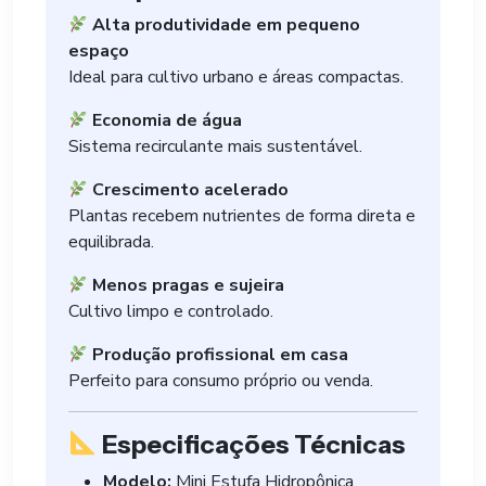
Alta produtividade em pequeno
espaço
Ideal para cultivo urbano e áreas compactas.
Economia de água
Sistema recirculante mais sustentável.
Crescimento acelerado
Plantas recebem nutrientes de forma direta e
equilibrada.
Menos pragas e sujeira
Cultivo limpo e controlado.
Produção profissional em casa
Perfeito para consumo próprio ou venda.
Especificações Técnicas
Modelo:
Mini Estufa Hidropônica