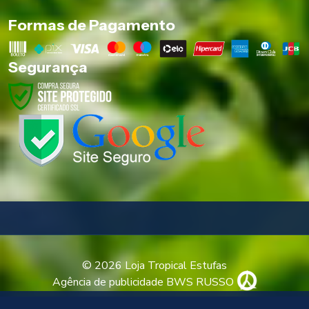
Formas de Pagamento
Segurança
© 2026 Loja Tropical Estufas
Agência de publicidade BWS RUSSO