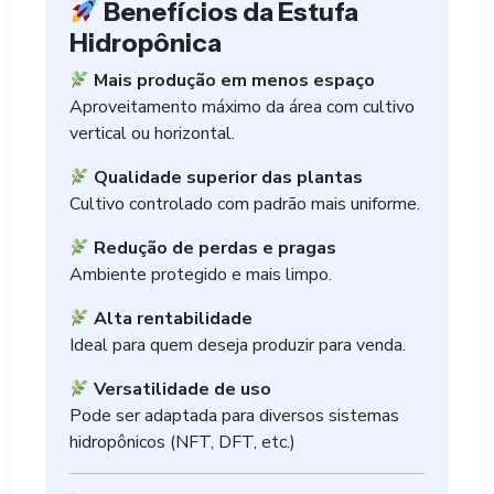
Benefícios da Estufa
Hidropônica
Mais produção em menos espaço
Aproveitamento máximo da área com cultivo
vertical ou horizontal.
Qualidade superior das plantas
Cultivo controlado com padrão mais uniforme.
Redução de perdas e pragas
Ambiente protegido e mais limpo.
Alta rentabilidade
Ideal para quem deseja produzir para venda.
Versatilidade de uso
Pode ser adaptada para diversos sistemas
hidropônicos (NFT, DFT, etc.)