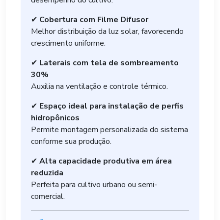
desempenho do cultivo.
✔
Cobertura com Filme Difusor
Melhor distribuição da luz solar, favorecendo
crescimento uniforme.
✔
Laterais com tela de sombreamento
30%
Auxilia na ventilação e controle térmico.
✔
Espaço ideal para instalação de perfis
hidropônicos
Permite montagem personalizada do sistema
conforme sua produção.
✔
Alta capacidade produtiva em área
reduzida
Perfeita para cultivo urbano ou semi-
comercial.