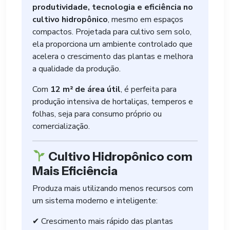
produtividade, tecnologia e eficiência no
cultivo hidropônico
, mesmo em espaços
compactos. Projetada para cultivo sem solo,
ela proporciona um ambiente controlado que
acelera o crescimento das plantas e melhora
a qualidade da produção.
Com
12 m² de área útil
, é perfeita para
produção intensiva de hortaliças, temperos e
folhas, seja para consumo próprio ou
comercialização.
Cultivo Hidropônico com
Mais Eficiência
Produza mais utilizando menos recursos com
um sistema moderno e inteligente:
✔ Crescimento mais rápido das plantas