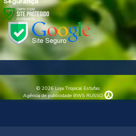
Segurança
© 2026 Loja Tropical Estufas
Agência de publicidade BWS RUSSO