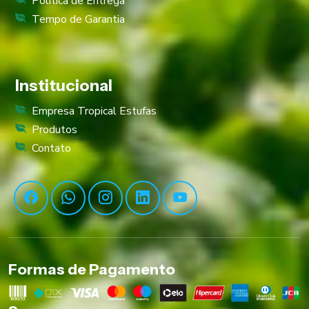
Política de Entrega
Tempo de Garantia
Institucional
Empresa Tropical Estufas
Produtos
Contato
Formas de Pagamento