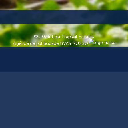
© 2026 Loja Tropical Estufas
Agência de publicidade BWS RUSSO