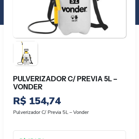
PULVERIZADOR C/ PREVIA 5L –
VONDER
R$
154,74
Pulverizador C/ Previa 5L – Vonder