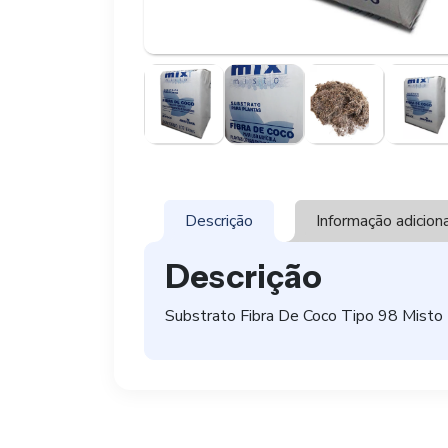
Descrição
Informação adicion
Descrição
Substrato Fibra De Coco Tipo 98 Misto