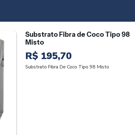
Substrato Fibra de Coco Tipo 98
Misto
R$
195,70
Substrato Fibra De Coco Tipo 98 Misto