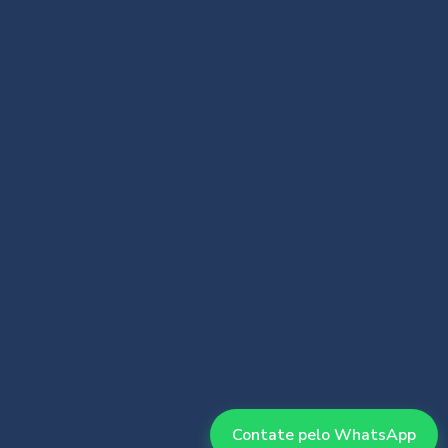
Contate pelo WhatsApp