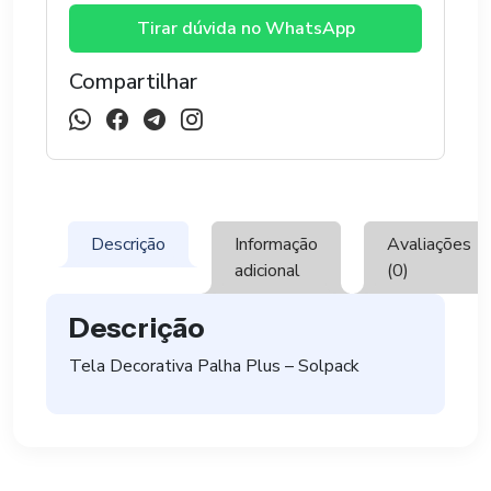
SOLPACK
Tirar dúvida no WhatsApp
quantidade
Compartilhar
Descrição
Informação
Avaliações
adicional
(0)
Descrição
Tela Decorativa Palha Plus – Solpack