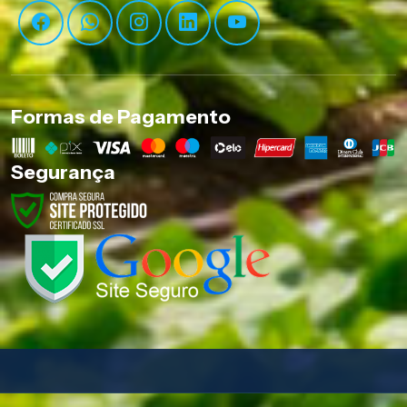
Formas de Pagamento
Segurança